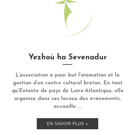
Yezhoù ha Sevenadur
L’association a pour but l’animation et la
gestion d’un centre culturel breton. En tant
qu’Entente de pays de Loire-Atlantique, elle
organise dans ses locaux des événements,
accueille ...
EN SAVOIR PLUS »