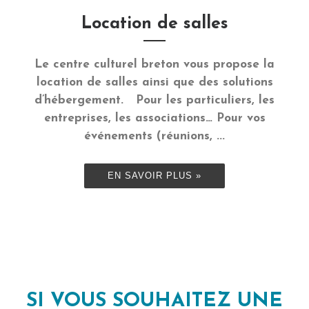
Location de salles
Le centre culturel breton vous propose la
location de salles ainsi que des solutions
d’hébergement. Pour les particuliers, les
entreprises, les associations… Pour vos
événements (réunions, ...
EN SAVOIR PLUS »
SI VOUS SOUHAITEZ UNE