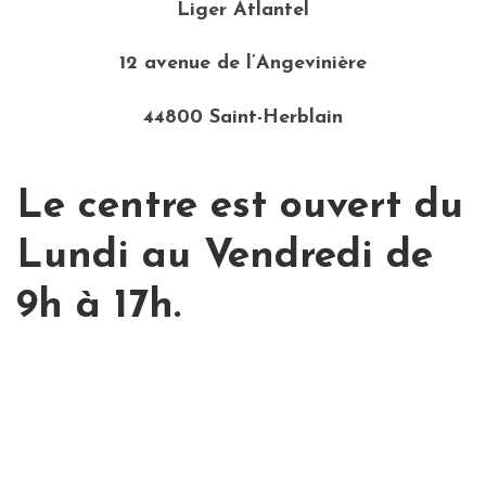
Liger Atlantel
12 avenue de l’Angevinière
44800 Saint-Herblain
Le centre est ouvert du
Lundi au Vendredi de
9h à 17h.