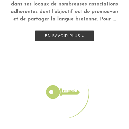
dans ses locaux de nombreuses associations
adhérentes dont l’objectif est de promouvoir
et de partager la langue bretonne. Pour ...
EN SAVOIR PLUS »