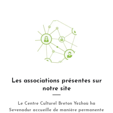
Les associations présentes sur
notre site
Le Centre Culturel Breton Yezhoù ha
Sevenadur accueille de manière permanente