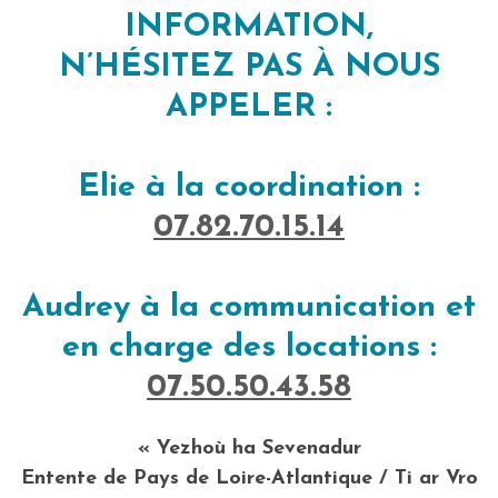
INFORMATION,
N’HÉSITEZ PAS À NOUS
APPELER :
Elie à la coordination :
07.82.70.15.14
Audrey à la communication et
en charge des locations :
07.50.50.43.58
«
Yezhoù ha Sevenadur
Entente de Pays de Loire-Atlantique / Ti ar Vro