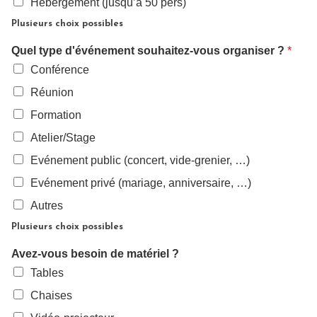
Hébergement (jusqu’à 50 pers)
Plusieurs choix possibles
Quel type d'événement souhaitez-vous organiser ?
*
Conférence
Réunion
Formation
Atelier/Stage
Evénement public (concert, vide-grenier, …)
Evénement privé (mariage, anniversaire, …)
Autres
Plusieurs choix possibles
Avez-vous besoin de matériel ?
Tables
Chaises