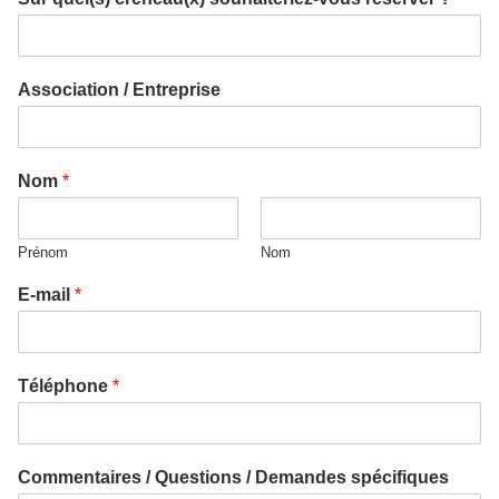
Association / Entreprise
Nom
*
Prénom
Nom
E-mail
*
Téléphone
*
Commentaires / Questions / Demandes spécifiques