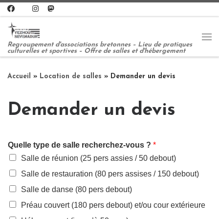
Passer au contenu
Me
Regroupement d'associations bretonnes – Lieu de pratiques
culturelles et sportives – Offre de salles et d'hébergement
Accueil
»
Location de salles
»
Demander un devis
Demander un devis
Quelle type de salle recherchez-vous ?
*
Salle de réunion (25 pers assies / 50 debout)
Salle de restauration (80 pers assises / 150 debout)
Salle de danse (80 pers debout)
Préau couvert (180 pers debout) et/ou cour extérieure