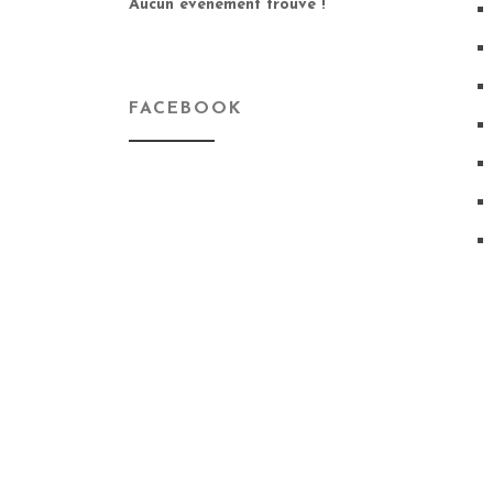
Aucun événement trouvé !
FACEBOOK