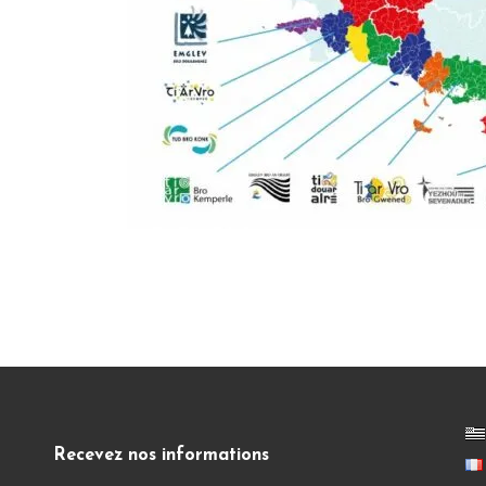
Recevez nos informations