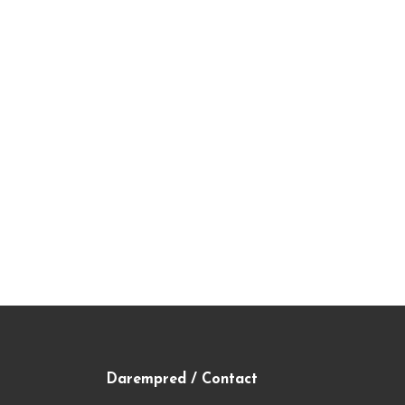
Darempred / Contact