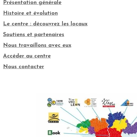
Présentation générale
Histoire et évolution
Le centre : découvrez les locaux
Soutiens et partenaires
Nous travaillons avec eux
Accéder au centre
Nous contacter