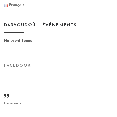
Français
DARVOUDOÙ – ÉVÉNEMENTS
No event found!
FACEBOOK
Facebook