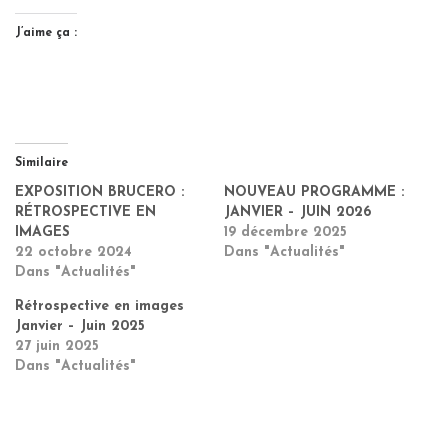
J’aime ça :
Similaire
EXPOSITION BRUCERO :
NOUVEAU PROGRAMME :
RÉTROSPECTIVE EN
JANVIER – JUIN 2026
IMAGES
19 décembre 2025
22 octobre 2024
Dans "Actualités"
Dans "Actualités"
Rétrospective en images
Janvier – Juin 2025
27 juin 2025
Dans "Actualités"