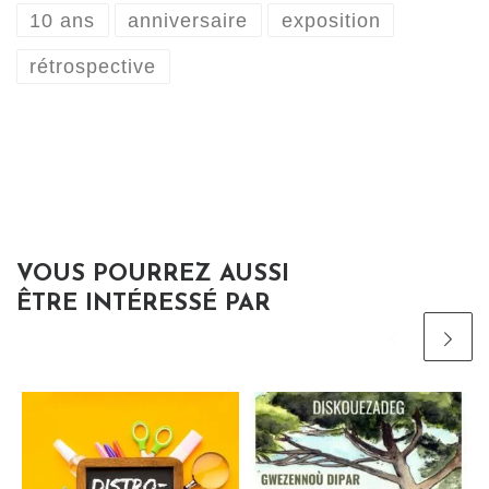
10 ans
anniversaire
exposition
rétrospective
VOUS POURREZ AUSSI
ÊTRE INTÉRESSÉ PAR