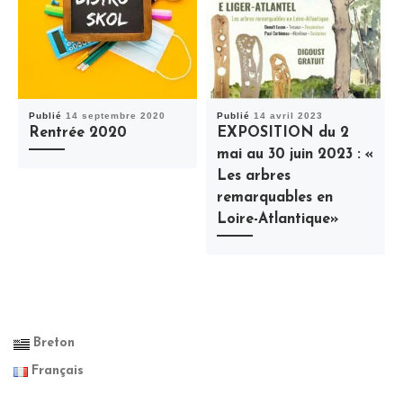
Publié
14 septembre 2020
Publié
14 avril 2023
Rentrée 2020
EXPOSITION du 2
mai au 30 juin 2023 : «
Les arbres
remarquables en
Loire-Atlantique»
Breton
Français