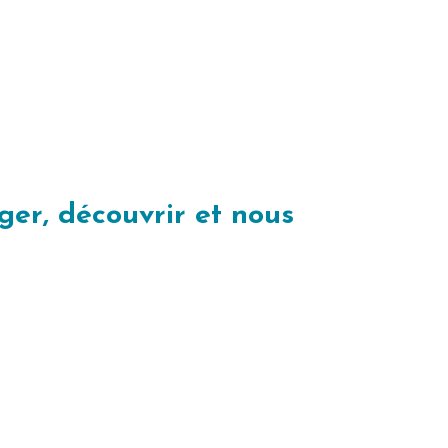
er, découvrir et nous