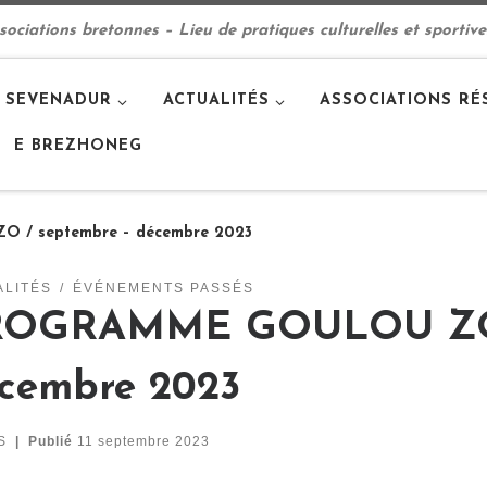
ciations bretonnes – Lieu de pratiques culturelles et sportive
 SEVENADUR
ACTUALITÉS
ASSOCIATIONS RÉ
E BREZHONEG
/ septembre – décembre 2023
ALITÉS
ÉVÉNEMENTS PASSÉS
ROGRAMME GOULOU ZO /
cembre 2023
S
|
Publié
11 septembre 2023