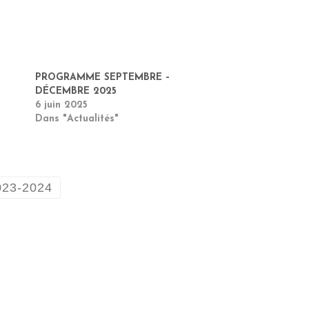
PROGRAMME SEPTEMBRE –
DÉCEMBRE 2025
6 juin 2025
Dans "Actualités"
023-2024