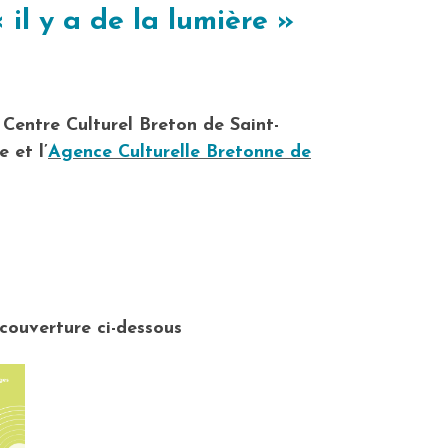
 il y a de la lumière »
Centre Culturel Breton de Saint-
 et l’
Agence Culturelle Bretonne de
 couverture ci-dessous