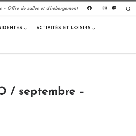
S
s – Offre de salles et d'hébergement
SIDENTES
ACTIVITÉS ET LOISIRS
 septembre –