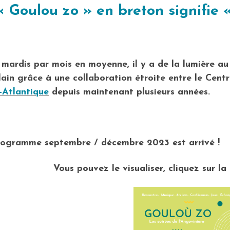
« Goulou zo » en breton signifie «
 mardis par mois en moyenne,
il y a de la lumière
au 
ain grâce à une collaboration étroite entre le Centre
-Atlantique
depuis maintenant plusieurs années.
rogramme septembre / décembre 2023 est arrivé !
Vous pouvez le visualiser, cliquez sur la