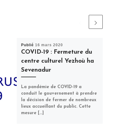
Publié
16 mars 2020
COVID-19 : Fermeture du
centre culturel Yezhoù ha
Sevenadur
La pandémie de COVID-19 a
conduit le gouvernement à prendre
la décision de fermer de nombreux
lieux accueillant du public. Cette
mesure […]