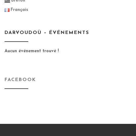
Breton
Français
DARVOUDOÙ – ÉVÉNEMENTS
Aucun événement trouvé !
FACEBOOK