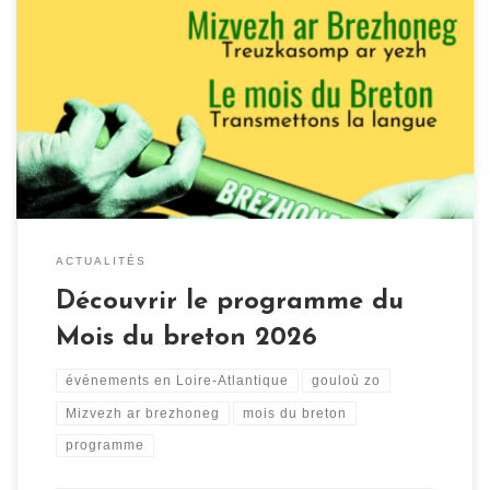
ACTUALITÉS
Découvrir le programme du
Mois du breton 2026
événements en Loire-Atlantique
gouloù zo
Mizvezh ar brezhoneg
mois du breton
programme