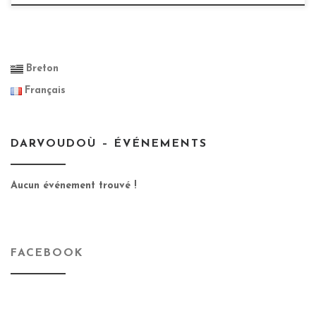
Breton
Français
DARVOUDOÙ – ÉVÉNEMENTS
Aucun événement trouvé !
FACEBOOK