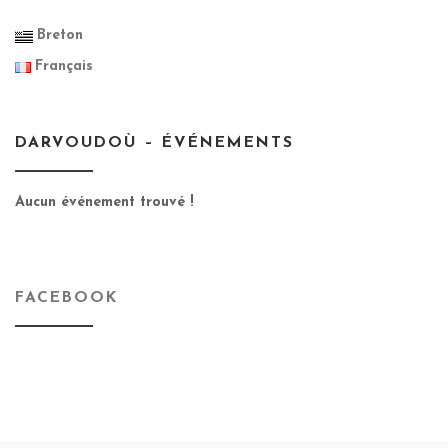
Breton
Français
DARVOUDOÙ – ÉVÉNEMENTS
Aucun événement trouvé !
FACEBOOK