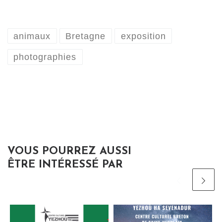
animaux
Bretagne
exposition
photographies
VOUS POURREZ AUSSI
ÊTRE INTÉRESSÉ PAR