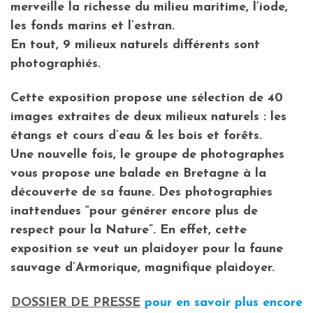
merveille la richesse du milieu maritime, l’iode,
les fonds marins et l’estran.
En tout, 9 milieux naturels différents sont
photographiés.
Cette exposition propose une sélection de 40
images extraites de deux milieux naturels : les
étangs et cours d’eau & les bois et forêts.
Une nouvelle fois, le groupe de photographes
vous propose une balade en Bretagne à la
découverte de sa faune. Des photographies
inattendues “pour générer encore plus de
respect pour la Nature”. En effet, cette
exposition se veut un plaidoyer pour la faune
sauvage d’Armorique, magnifique plaidoyer.
DOSSIER DE PRESSE
pour en savoir plus encore