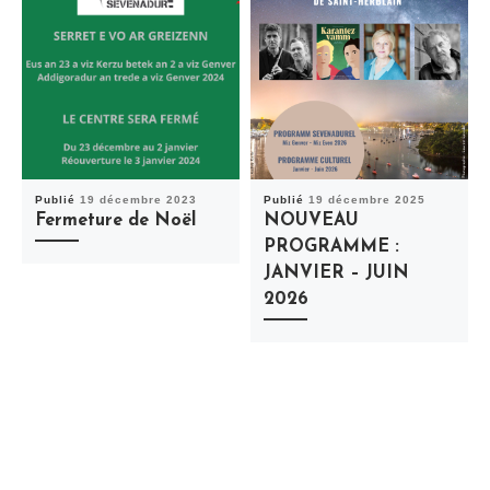
Publié
19 décembre 2023
Publié
19 décembre 2025
Fermeture de Noël
NOUVEAU
PROGRAMME :
JANVIER – JUIN
2026