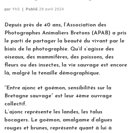
par
YhS
|
Publié
29 avril 2024
Depuis près de 40 ans, l’Association des
Photographes Animaliers Bretons (APAB) a pris
le parti de partager la beauté du vivant par le
biais de la photographie. Qu’il s’agisse des
oiseaux, des mammifères, des poissons, des
fleurs ou des insectes, la vie sauvage est encore
là, malgré la tenaille démographique.
“Entre ajonc et goémon, sensibilités sur la
Bretagne sauvage” est leur 4ème ouvrage
collectif.
L’ajonc représente les landes, les talus
bocagers. Le goémon, amalgame d’algues
rouges et brunes, représente quant à lui à