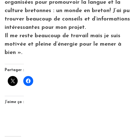
organisées pour promouvoir la langue et la
culture bretonnes : un monde en breton! J’ai pu
trouver beaucoup de conseils et d’informations
intéressantes pour mon projet.
Il me reste beaucoup de travail mais je suis
motivée et pleine d’énergie pour le mener à
bien ».
Partager :
J’aime ça :