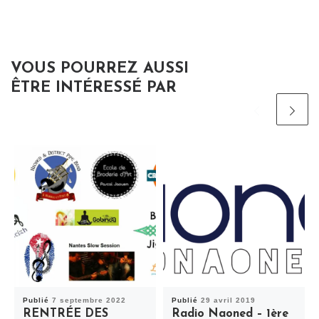
VOUS POURREZ AUSSI
ÊTRE INTÉRESSÉ PAR
Publié
7 septembre 2022
Publié
29 avril 2019
RENTRÉE DES
Radio Naoned – 1ère