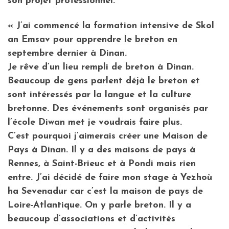
son projet professionnel.
«
J’ai commencé la formation intensive de Skol
an Emsav pour apprendre le breton en
septembre dernier à Dinan.
Je rêve d’un lieu rempli de breton à Dinan.
Beaucoup de gens parlent déjà le breton et
sont intéressés par la langue et la culture
bretonne. Des événements sont organisés par
l’école Diwan met je voudrais faire plus.
C’est pourquoi j’aimerais créer une Maison de
Pays à Dinan. Il y a des maisons de pays à
Rennes, à Saint-Brieuc et à Pondi mais rien
entre. J’ai décidé de faire mon stage à Yezhoù
ha Sevenadur car c’est la maison de pays de
Loire-Atlantique. On y parle breton. Il y a
beaucoup d’associations et d’activités