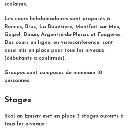
scolaires.
Les cours hebdomadaires sont proposés à
Rennes, Bruz, La Bouëxière, Montfort-sur-Meu,
Guipel, Dinan, Argentré-du-Plessis et Fougères.
Des cours en ligne, en visioconférence, sont
aussi mis en place pour tous les niveaux
(débutants à confirmés).
Groupes sont composés de minimum 10
personnes.
Stages
Skol an Emsav met en place 3 stages ouverts à
tous les niveaux :