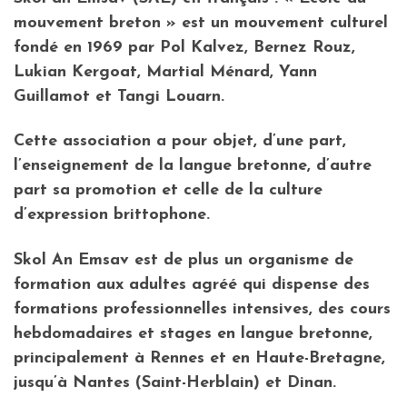
mouvement breton » est un mouvement culturel
fondé en 1969 par Pol Kalvez, Bernez Rouz,
Lukian Kergoat, Martial Ménard, Yann
Guillamot et Tangi Louarn.
Cette association a pour objet, d’une part,
l’enseignement de la langue bretonne
, d’autre
part sa
promotion
et celle de
la culture
d’expression brittophone.
Skol An Emsav est de plus un
organisme de
formation aux adultes agréé
qui dispense des
formations professionnelles intensives, des cours
hebdomadaires et stages en langue bretonne,
principalement à
Rennes
et en
Haute-Bretagne
,
jusqu’à Nantes (Saint-Herblain) et Dinan.