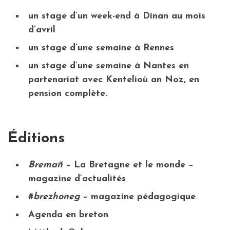
un stage d’un week-end à Dinan au mois
d’avril
un stage d’une semaine à Rennes
un stage d’une semaine à Nantes en
partenariat avec Kentelioù an Noz, en
pension complète.
Éditions
Bremañ
– La Bretagne et le monde –
magazine d’actualités
#
brezhoneg
– magazine pédagogique
Agenda en breton