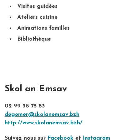
Visites guidées
Ateliers cuisine
Animations familles
Bibliothèque
Skol an Emsav
02 99 38 75 83
degemer@skolanemsav.bzh
http://www.skolanemsav.bzh/
Suivez nous sur
Facebook
et
Instagram