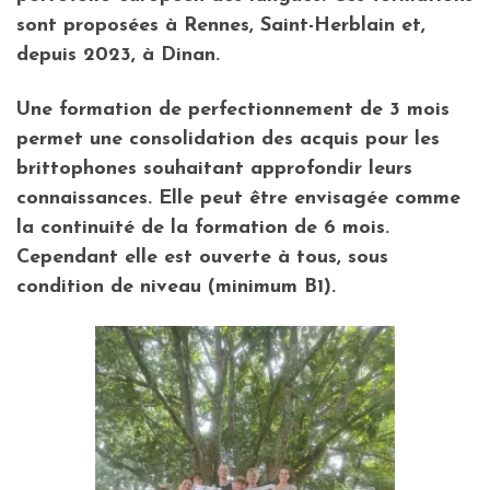
sont proposées à Rennes, Saint-Herblain et,
depuis 2023, à Dinan.
Une formation de perfectionnement de 3 mois
permet une consolidation des acquis pour les
brittophones souhaitant approfondir leurs
connaissances. Elle peut être envisagée comme
la continuité de la formation de 6 mois.
Cependant elle est ouverte à tous, sous
condition de niveau (minimum B1).