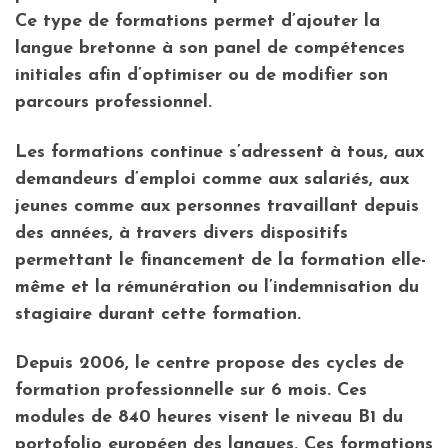
Ce type de formations permet d’ajouter la
langue bretonne à son panel de compétences
initiales afin d’optimiser ou de modifier son
parcours professionnel.
Les formations continue s’adressent à tous, aux
demandeurs d’emploi comme aux salariés, aux
jeunes comme aux personnes travaillant depuis
des années, à travers divers dispositifs
permettant le financement de la formation elle-
même et la rémunération ou l’indemnisation du
stagiaire durant cette formation.
Depuis 2006, le centre propose des cycles de
formation professionnelle sur 6 mois. Ces
modules de 840 heures visent le niveau B1 du
portofolio européen des langues. Ces formations