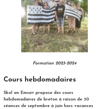
Formation 2023-2024
Cours hebdomadaires
Skol an Emsav propose des cours
hebdomadaires de breton à raison de 30
séances de septembre à juin hors vacances