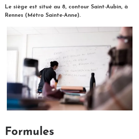
Le siège est situé au 8, contour Saint-Aubin, à
Rennes (Métro Sainte-Anne).
Formules