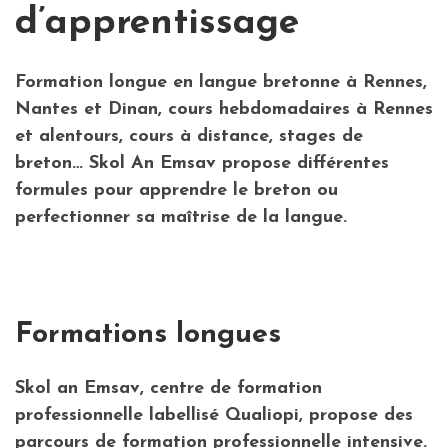
d’apprentissage
Formation longue en langue bretonne à Rennes,
Nantes et Dinan, cours hebdomadaires à Rennes
et alentours, cours à distance, stages de
breton… Skol An Emsav propose différentes
formules pour apprendre le breton ou
perfectionner sa maîtrise de la langue.
Formations longues
Skol an Emsav, centre de formation
professionnelle labellisé Qualiopi, propose des
parcours de formation professionnelle intensive.