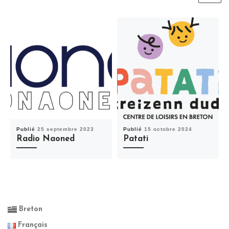
Publié
25 septembre 2023
Publié
15 octobre 2024
Radio Naoned
Patati
Breton
Français