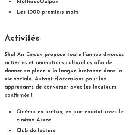
MéthodeOulpan
Les 1000 premiers mots
Activités
Skol An Emsav propose toute l’année diverses
activités et animations culturelles afin de
donner sa place à la langue bretonne dans la
vie sociale. Autant d’occasions pour les
apprenants de converser avec les locuteurs
confirmés !
Cinéma en breton, en partenariat avec le
cinéma Arvor
Club de lecture