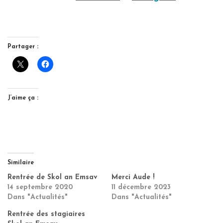
Partager :
J’aime ça :
Similaire
Rentrée de Skol an Emsav
Merci Aude !
14 septembre 2020
11 décembre 2023
Dans "Actualités"
Dans "Actualités"
Rentrée des stagiaires