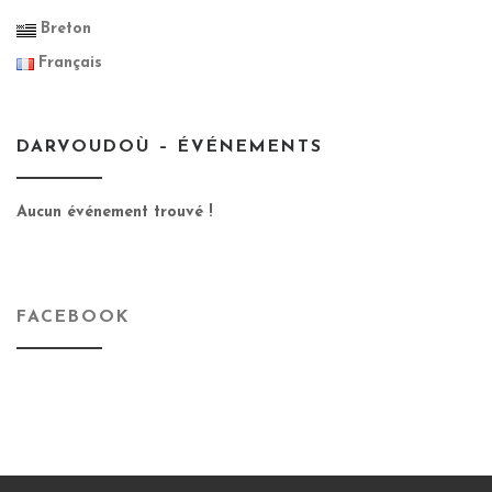
Breton
Français
DARVOUDOÙ – ÉVÉNEMENTS
Aucun événement trouvé !
FACEBOOK