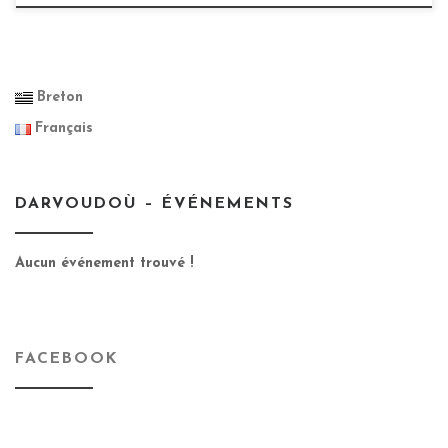
Breton
Français
DARVOUDOÙ – ÉVÉNEMENTS
Aucun événement trouvé !
FACEBOOK