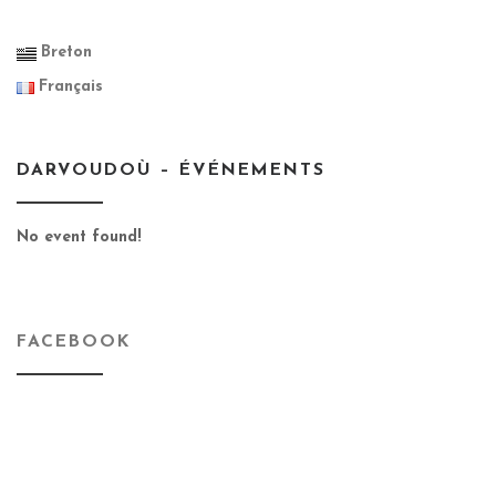
Breton
Français
DARVOUDOÙ – ÉVÉNEMENTS
No event found!
FACEBOOK