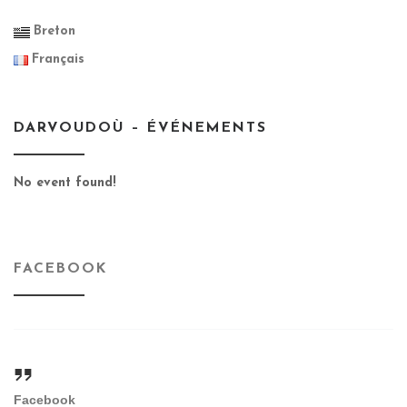
Breton
Français
DARVOUDOÙ – ÉVÉNEMENTS
No event found!
FACEBOOK
Facebook