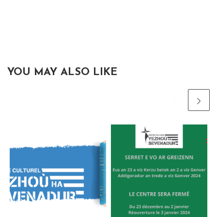
YOU MAY ALSO LIKE