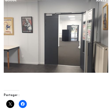
Partager :